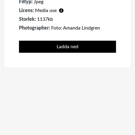
Filtyp:
Jpeg
Licens:
Media use
Storlek:
1137kb
Photographer:
Foto: Amanda Lindgren
Ladda ned