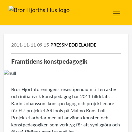
2011-11-11 09:15
PRESSMEDDELANDE
Framtidens konstpedagogik
Bror Hjorthföreningens resestipendium till en aktiv
och initiativrik konstpedagog har 2011 tilldelats
Karin Johansson, konstpedagog och projektledare
för EU-projektet ARTools på Malmö Konsthall.
Projektet arbetar med att använda konsten och
konstpedagogiken som verktyg för att synliggöra och