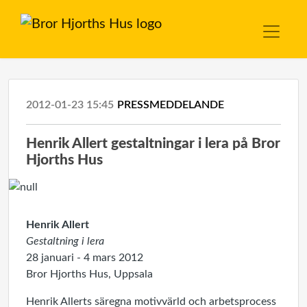
2012-01-23 15:45
PRESSMEDDELANDE
Henrik Allert gestaltningar i lera på Bror
Hjorths Hus
Henrik Allert
Gestaltning i lera
28 januari - 4 mars 2012
Bror Hjorths Hus, Uppsala
Henrik Allerts säregna motivvärld och arbetsprocess