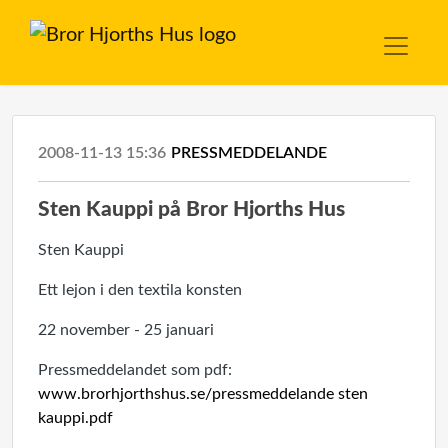
2008-11-13 15:36
PRESSMEDDELANDE
Sten Kauppi på Bror Hjorths Hus
Sten Kauppi
Ett lejon i den textila konsten
22 november - 25 januari
Pressmeddelandet som pdf:
www.brorhjorthshus.se/pressmeddelande sten
kauppi.pdf