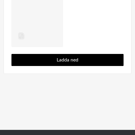
Ladda ned