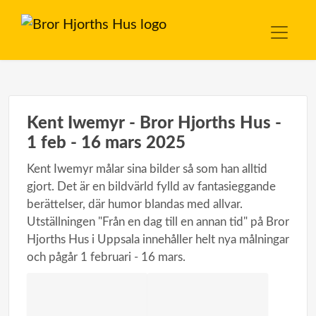
Kent Iwemyr - Bror Hjorths Hus -
1 feb - 16 mars 2025
Kent Iwemyr målar sina bilder så som han alltid
gjort. Det är en bildvärld fylld av fantasieggande
berättelser, där humor blandas med allvar.
Utställningen "Från en dag till en annan tid" på Bror
Hjorths Hus i Uppsala innehåller helt nya målningar
och pågår 1 februari - 16 mars.